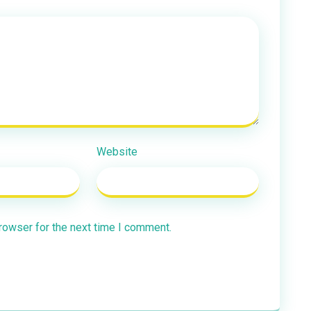
Website
rowser for the next time I comment.